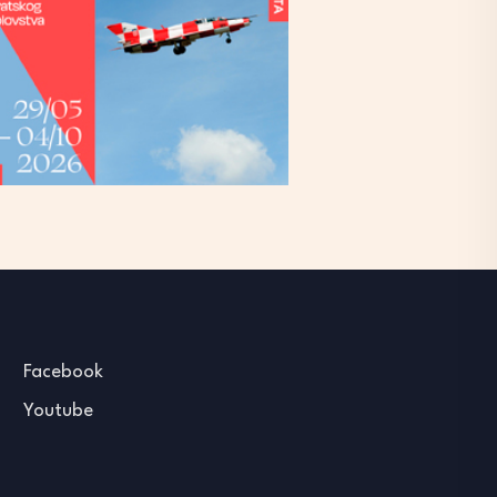
Facebook
Youtube