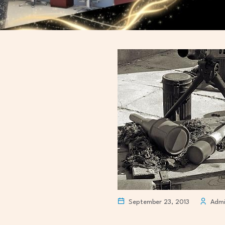
September 23, 2013
Admi