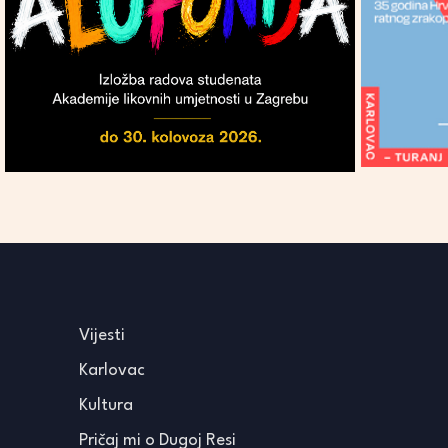
Vijesti
Karlovac
Kultura
Pričaj mi o Dugoj Resi