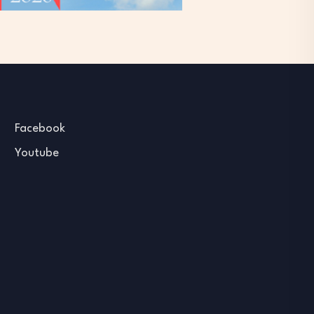
Facebook
Youtube