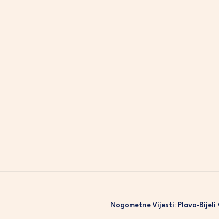
Nogometne Vijesti: Plavo-Bijeli 