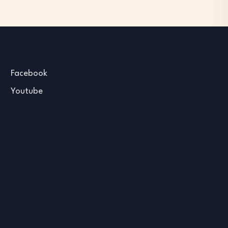
Facebook
Youtube