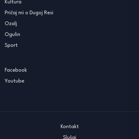
Kultura
Pričaj mi o Dugoj Resi
Ozalj
Ogulin
Sport
Facebook
Youtube
Kontakt
Slušaj