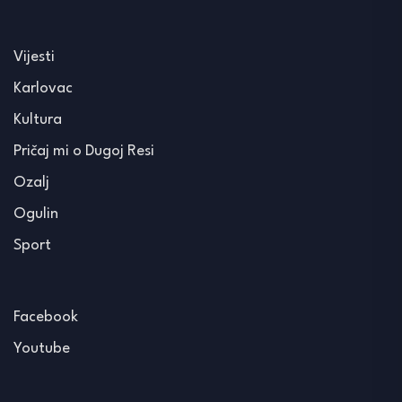
Vijesti
Karlovac
Kultura
Pričaj mi o Dugoj Resi
Ozalj
Ogulin
Sport
Facebook
Youtube