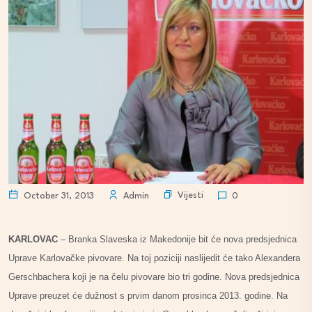
Vijesti
October 31, 2013
Admin
0
KARLOVAC
– Branka Slaveska iz Makedonije bit će nova predsjednica
Uprave Karlovačke pivovare. Na toj poziciji naslijedit će tako Alexandera
Gerschbachera koji je na čelu pivovare bio tri godine. Nova predsjednica
Uprave preuzet će dužnost s prvim danom prosinca 2013. godine. Na