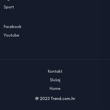
Sport
Facebook
Youtube
Kontakt
Slušaj
Home
@ 2023 Trend.com.hr