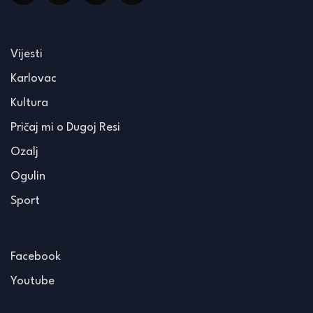
Vijesti
Karlovac
Kultura
Pričaj mi o Dugoj Resi
Ozalj
Ogulin
Sport
Facebook
Youtube