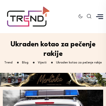
Ukraden kotao za pečenje
rakije
Trend
Blog
Vijesti
Ukraden kotao za pečenje rakije