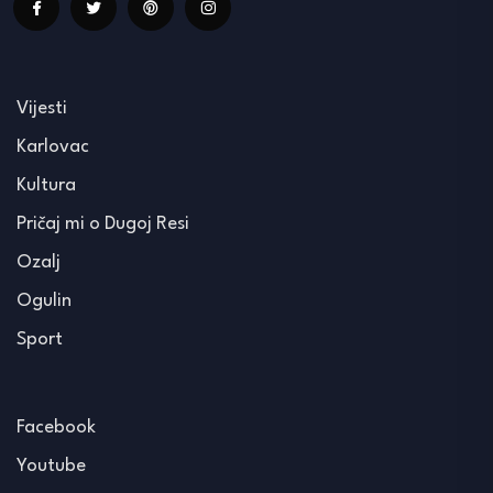
Vijesti
Karlovac
Kultura
Pričaj mi o Dugoj Resi
Ozalj
Ogulin
Sport
Facebook
Youtube