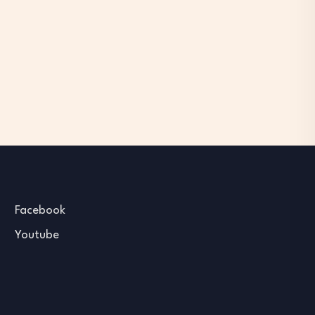
Facebook
Youtube