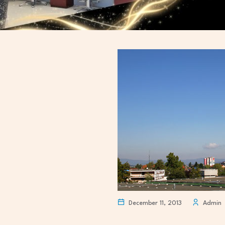
December 11, 2013
Admin