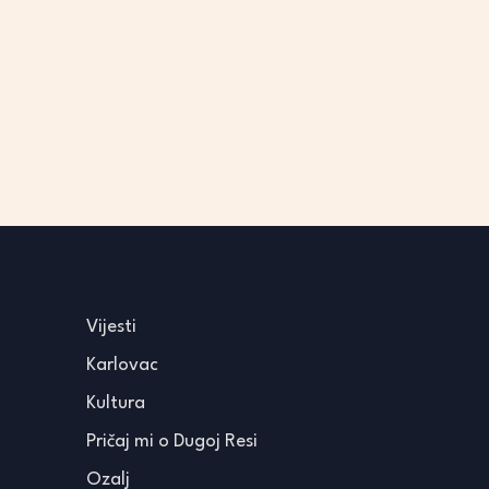
Vijesti
Karlovac
Kultura
Pričaj mi o Dugoj Resi
Ozalj