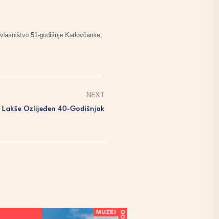
 vlasništvo 51-godišnje Karlovčanke,
NEXT
 Lakše Ozlijeđen 40-Godišnjak