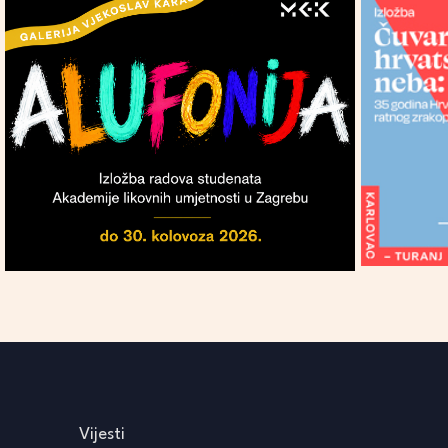
Vijesti