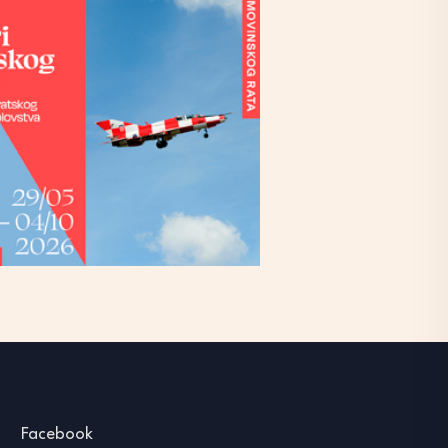
Facebook