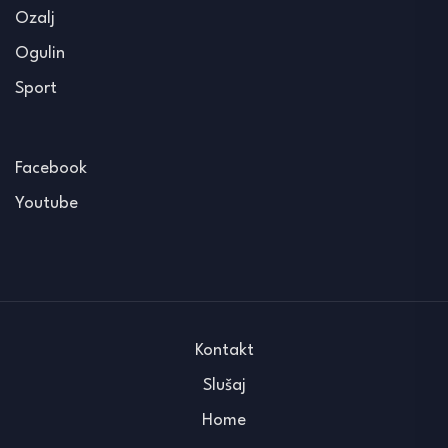
Ozalj
Ogulin
Sport
Facebook
Youtube
Kontakt
Slušaj
Home