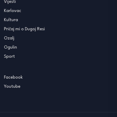
Vijesti
Karlovac
Kultura
Pričaj mi o Dugoj Resi
Ozalj
Ogulin
Sport
Facebook
Youtube