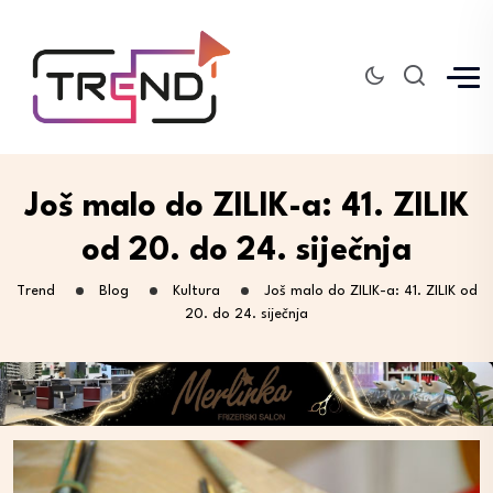
Još malo do ZILIK-a: 41. ZILIK
od 20. do 24. siječnja
Trend
Blog
Kultura
Još malo do ZILIK-a: 41. ZILIK od
20. do 24. siječnja