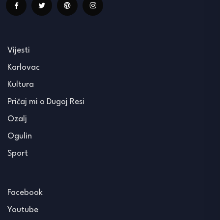
Vijesti
Karlovac
Kultura
Pričaj mi o Dugoj Resi
Ozalj
Ogulin
Sport
Facebook
Youtube