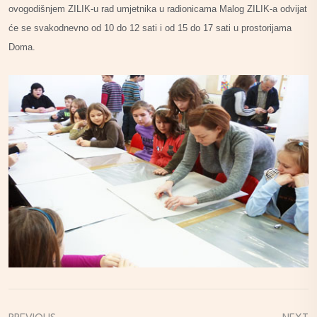
ovogodišnjem ZILIK-u rad umjetnika u radionicama Malog ZILIK-a odvijat
će se svakodnevno od 10 do 12 sati i od 15 do 17 sati u prostorijama
Doma.