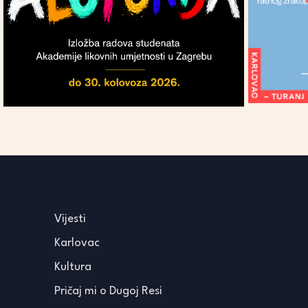
Vijesti
Karlovac
Kultura
Pričaj mi o Dugoj Resi