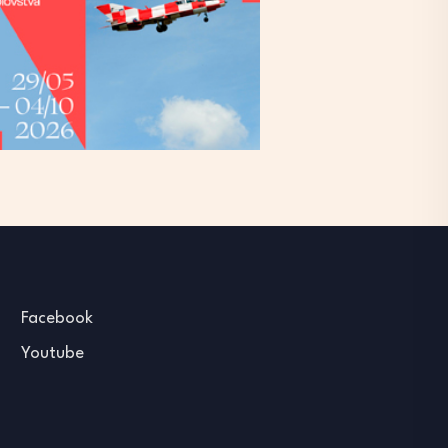
Facebook
Youtube