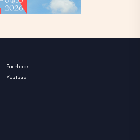
Facebook
Youtube