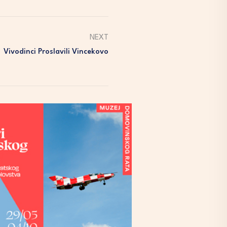
NEXT
Vivodinci Proslavili Vincekovo