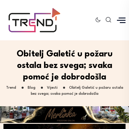
Obitelj Galetić u požaru
ostala bez svega; svaka
pomoć je dobrodošla
Trend
Blog
Vijesti
Obitelj Galetić u požaru ostala
bez svega; svaka pomoć je dobrodošla