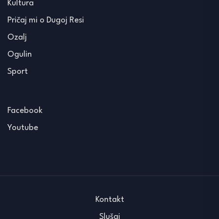
Kultura
Pričaj mi o Dugoj Resi
Ozalj
Ogulin
Sport
Facebook
Youtube
Kontakt
Slušaj