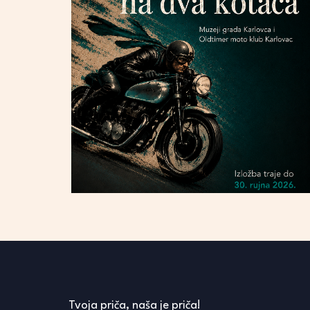
Tvoja priča, naša je priča!