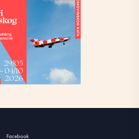
Facebook