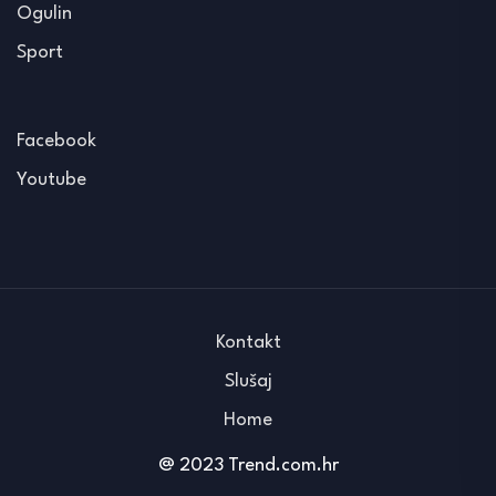
Ogulin
Sport
Facebook
Youtube
Kontakt
Slušaj
Home
@ 2023 Trend.com.hr