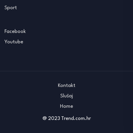
Sport
Facebook
Youtube
Kontakt
Slušaj
Home
@ 2023 Trend.com.hr