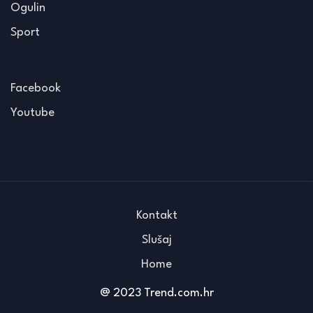
Ogulin
Sport
Facebook
Youtube
Kontakt
Slušaj
Home
@ 2023 Trend.com.hr