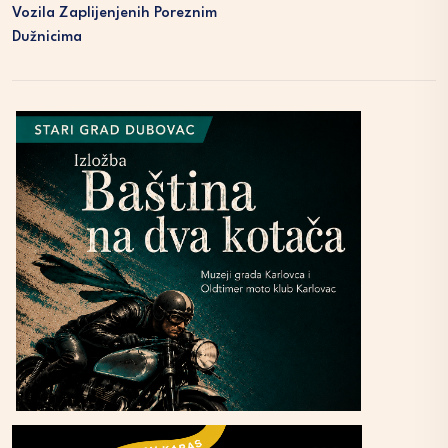
Vozila Zaplijenjenih Poreznim
Dužnicima