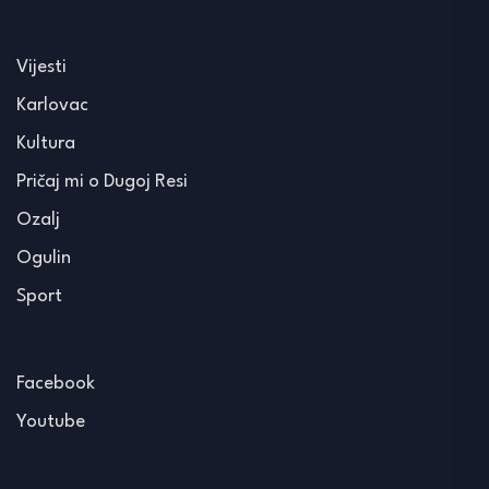
Vijesti
Karlovac
Kultura
Pričaj mi o Dugoj Resi
Ozalj
Ogulin
Sport
Facebook
Youtube