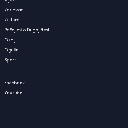
Vijesti
Karlovac
Kultura
Pričaj mi o Dugoj Resi
Ozalj
Ogulin
Sport
Facebook
Youtube