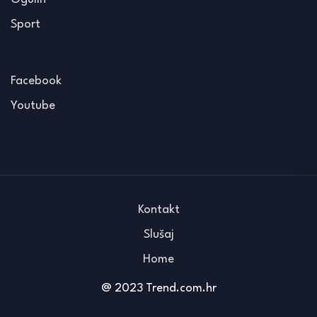
Sport
Facebook
Youtube
Kontakt
Slušaj
Home
@ 2023 Trend.com.hr