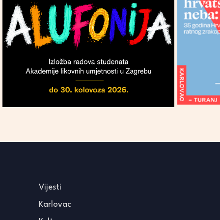
Vijesti
Karlovac