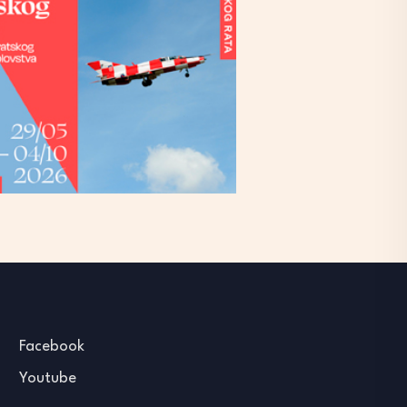
Facebook
Youtube