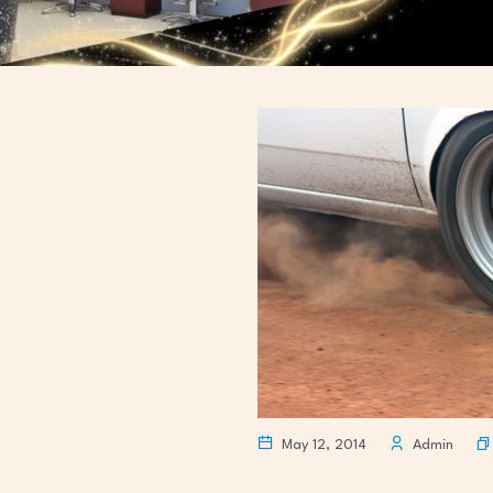
May 12, 2014
Admin