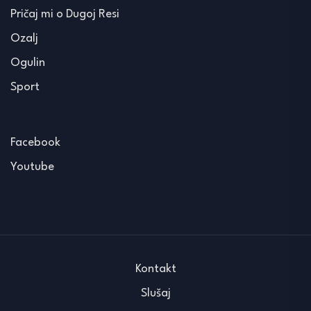
Pričaj mi o Dugoj Resi
Ozalj
Ogulin
Sport
Facebook
Youtube
Kontakt
Slušaj