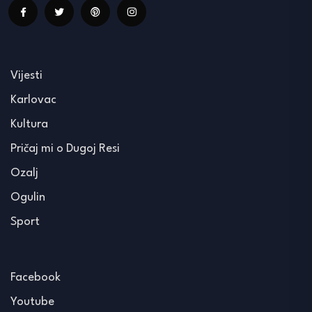
Vijesti
Karlovac
Kultura
Pričaj mi o Dugoj Resi
Ozalj
Ogulin
Sport
Facebook
Youtube