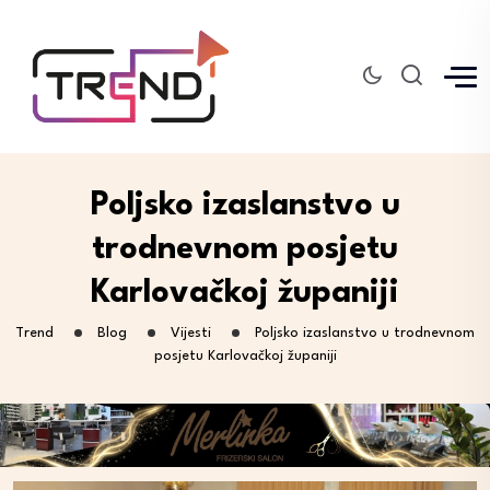
Poljsko izaslanstvo u
trodnevnom posjetu
Karlovačkoj županiji
Trend
Blog
Vijesti
Poljsko izaslanstvo u trodnevnom
posjetu Karlovačkoj županiji