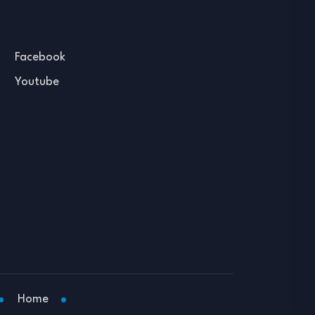
Facebook
Youtube
Home