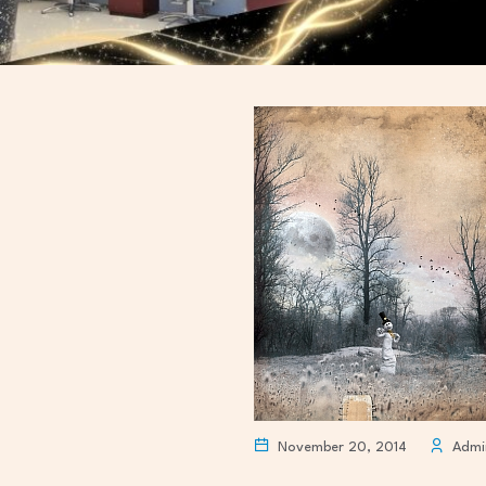
November 20, 2014
Admi