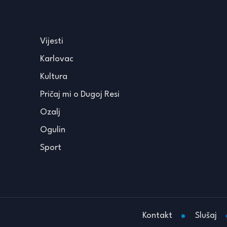
Vijesti
Karlovac
Kultura
Pričaj mi o Dugoj Resi
Ozalj
Ogulin
Sport
Kontakt
Slušaj