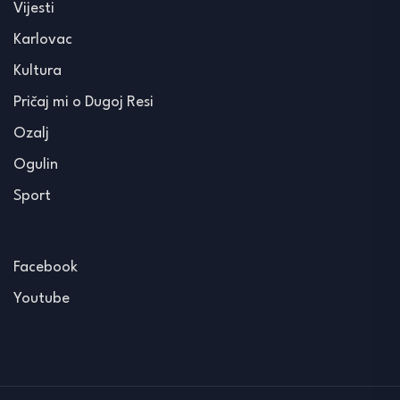
Vijesti
Karlovac
Kultura
Pričaj mi o Dugoj Resi
Ozalj
Ogulin
Sport
Facebook
Youtube