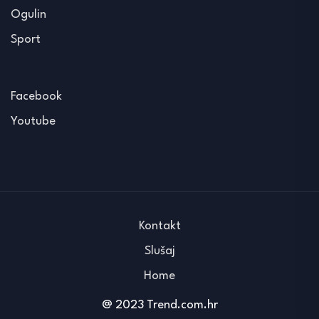
Ogulin
Sport
Facebook
Youtube
Kontakt
Slušaj
Home
@ 2023 Trend.com.hr