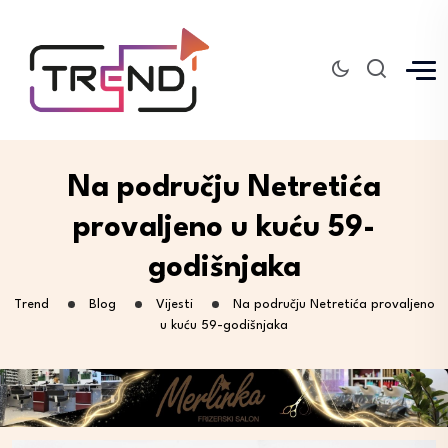
Na području Netretića
provaljeno u kuću 59-
godišnjaka
Trend
Blog
Vijesti
Na području Netretića provaljeno
u kuću 59-godišnjaka