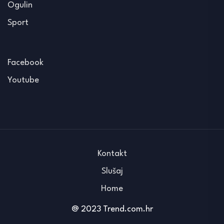
Ogulin
Sport
Facebook
Youtube
Kontakt
Slušaj
Home
@ 2023 Trend.com.hr