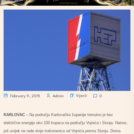
Vijesti
February 9, 2015
Admin
0
KARLOVAC
– Na području Karlovačke županije trenutno je bez
električne energije oko 100 kupaca na području Vojnića i Slunja. Naime,
još uvijek ne rade dvije trafostanice od Vojnića prema Slunju. Dosta