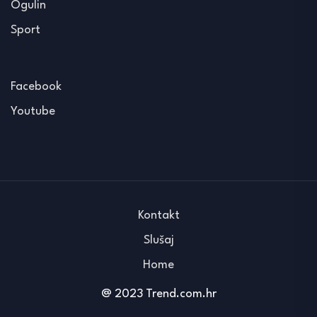
Ogulin
Sport
Facebook
Youtube
Kontakt
Slušaj
Home
@ 2023 Trend.com.hr