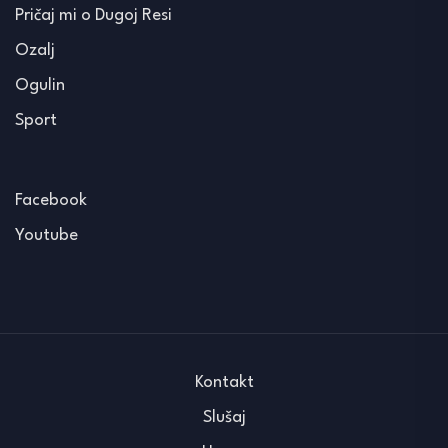
Pričaj mi o Dugoj Resi
Ozalj
Ogulin
Sport
Facebook
Youtube
Kontakt
Slušaj