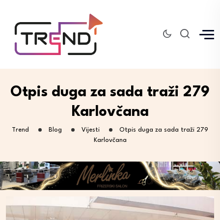
Otpis duga za sada traži 279
Karlovčana
Trend
Blog
Vijesti
Otpis duga za sada traži 279
Karlovčana