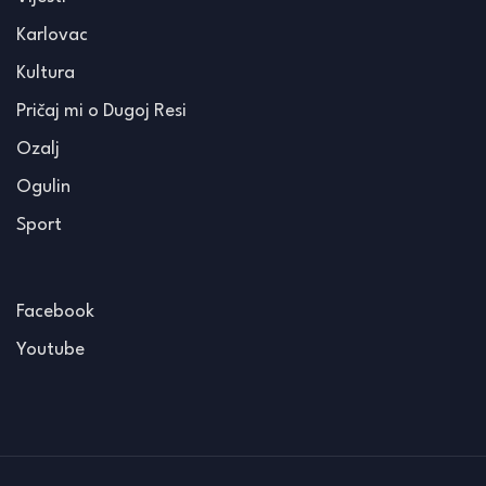
Karlovac
Kultura
Pričaj mi o Dugoj Resi
Ozalj
Ogulin
Sport
Facebook
Youtube