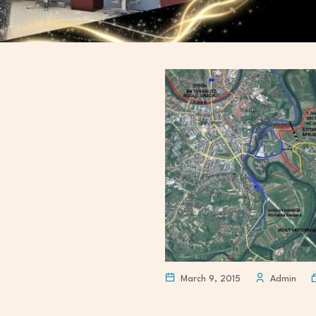
March 9, 2015
Admin