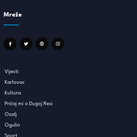
Mreže
Vijesti
Karlovac
Kultura
Pričaj mi o Dugoj Resi
Ozalj
Ogulin
Sport