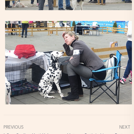
PREVIOUS
NEXT