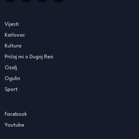
Vijesti
Karlovac
Kultura
Pričaj mi o Dugoj Resi
Ozalj
Ogulin
Sport
Facebook
Youtube