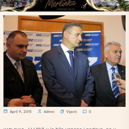
Vijesti
April 9, 2015
Admin
0