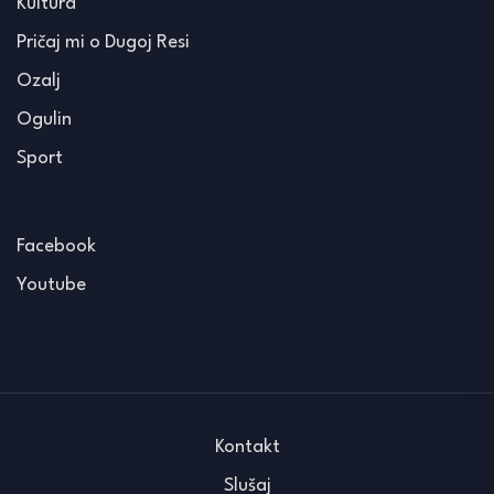
Kultura
Pričaj mi o Dugoj Resi
Ozalj
Ogulin
Sport
Facebook
Youtube
Kontakt
Slušaj