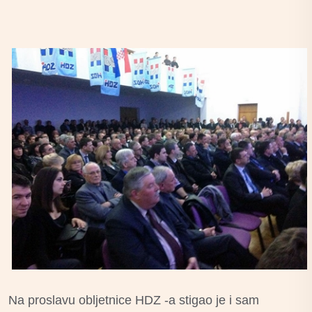
Na proslavu obljetnice HDZ -a stigao je i sam