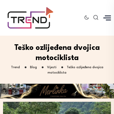
Teško ozlijeđena dvojica
motociklista
Trend
Blog
Vijesti
Teško ozlijeđena dvojica
motociklista