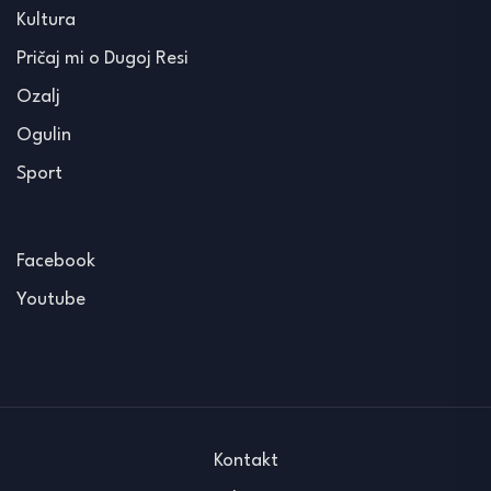
Kultura
Pričaj mi o Dugoj Resi
Ozalj
Ogulin
Sport
Facebook
Youtube
Kontakt