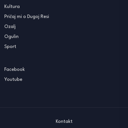
Kultura
Pričaj mi o Dugoj Resi
Ozalj
Ogulin
Sport
Facebook
Youtube
Kontakt