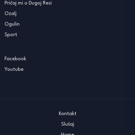
Pričaj mi o Dugoj Resi
Ozalj
Ogulin
Sport
Facebook
Youtube
Kontakt
Slušaj
Home