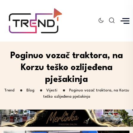
Poginuo vozač traktora, na
Korzu teško ozlijeđena
pješakinja
Trend
Blog
Vijesti
Poginuo vozač traktora, na Korzu
teško ozlijeđena pješakinja