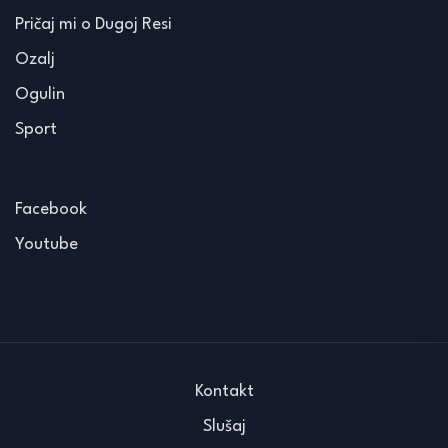
Pričaj mi o Dugoj Resi
Ozalj
Ogulin
Sport
Facebook
Youtube
Kontakt
Slušaj