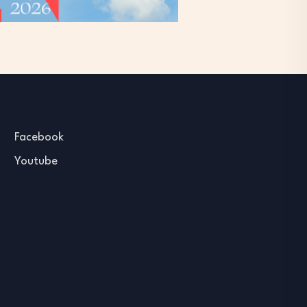
Facebook
Youtube