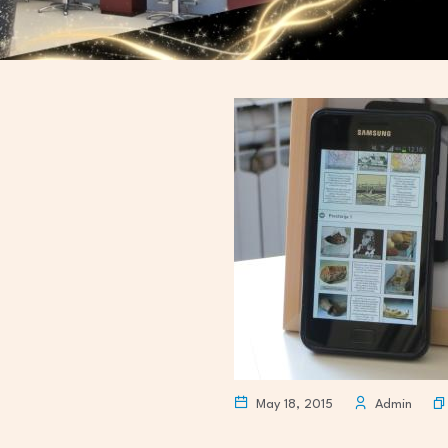
May 18, 2015
Admin