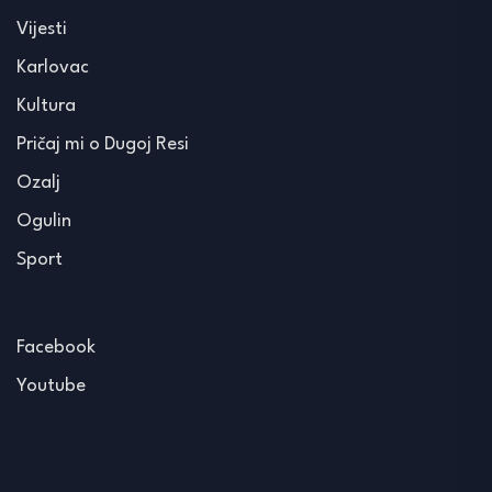
Vijesti
Karlovac
Kultura
Pričaj mi o Dugoj Resi
Ozalj
Ogulin
Sport
Facebook
Youtube