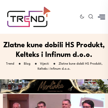
Zlatne kune dobili HS Produkt,
Kelteks i Infinum d.o.o.
Trend
Blog
Vijesti
Zlatne kune dobili HS Produkt,
Kelteks i Infinum d.o.o.