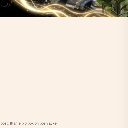
ost. Iftar je bio poklon bošnjačke