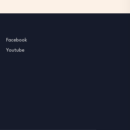
Facebook
Youtube