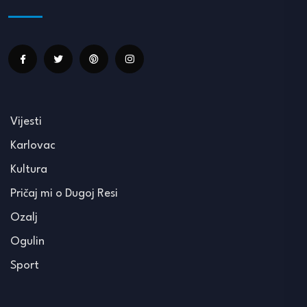
Vijesti
Karlovac
Kultura
Pričaj mi o Dugoj Resi
Ozalj
Ogulin
Sport