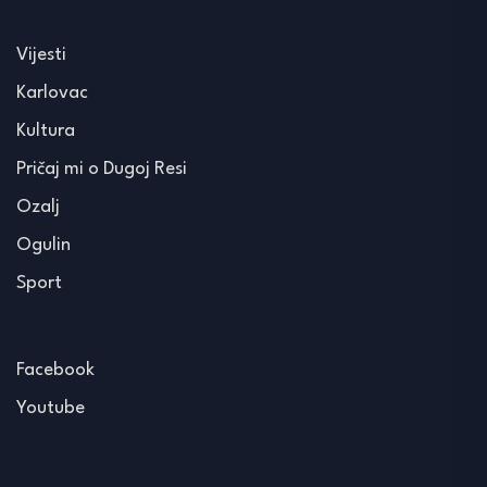
Vijesti
Karlovac
Kultura
Pričaj mi o Dugoj Resi
Ozalj
Ogulin
Sport
Facebook
Youtube