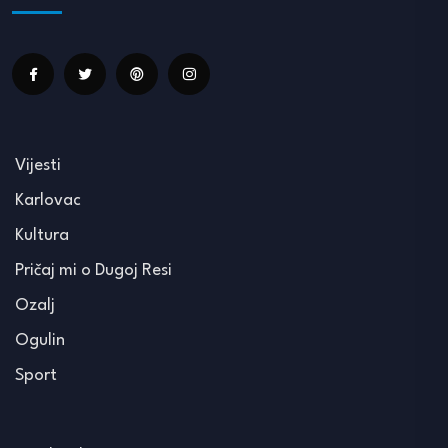
Vijesti
Karlovac
Kultura
Pričaj mi o Dugoj Resi
Ozalj
Ogulin
Sport