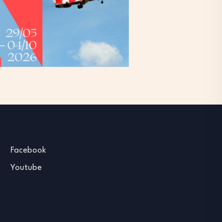
Facebook
Youtube